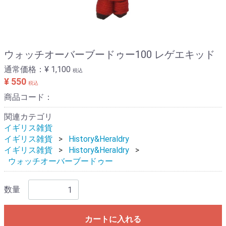
ウォッチオーバーブードゥー100 レゲエキッド
通常価格：
¥ 1,100
税込
¥ 550
税込
商品コード：
関連カテゴリ
イギリス雑貨
イギリス雑貨
History&Heraldry
イギリス雑貨
History&Heraldry
ウォッチオーバーブードゥー
数量
カートに入れる