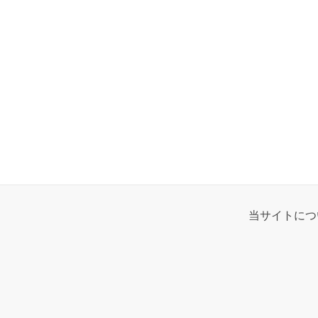
当サイトにつ