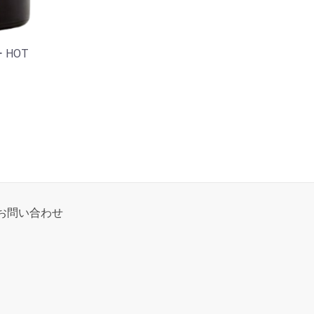
HOT
お問い合わせ