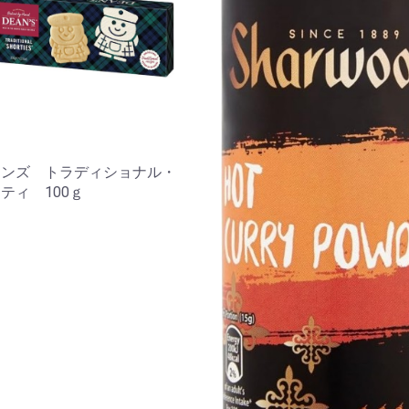
ーンズ トラディショナル・
ティ 100ｇ