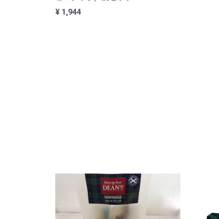
¥ 1,944