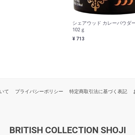
シェアウッド カレーパウダー 
102ｇ
¥ 713
いて
プライバシーポリシー
特定商取引法に基づく表記
BRITISH COLLECTION SHOJI