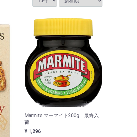
Marmite マーマイト200g 最終入
荷
¥ 1,296