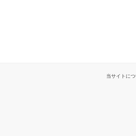
当サイトにつ