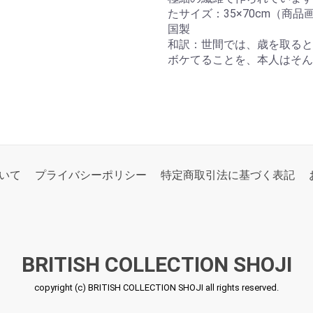
たサイズ：35×70cm（商
国製
和訳：世間では、歳を取ると
ボケてることを、本人はそん
いて
プライバシーポリシー
特定商取引法に基づく表記
BRITISH COLLECTION SHOJI
copyright (c) BRITISH COLLECTION SHOJI all rights reserved.